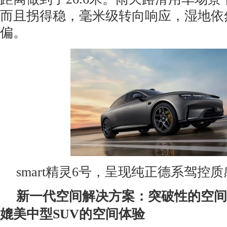
而且拐得稳，毫米级转向响应，湿地依
偏。
smart精灵6号，呈现纯正德系驾控质
新一代空间解决方案：突破性的空间
媲美中型
SUV
的空间体验