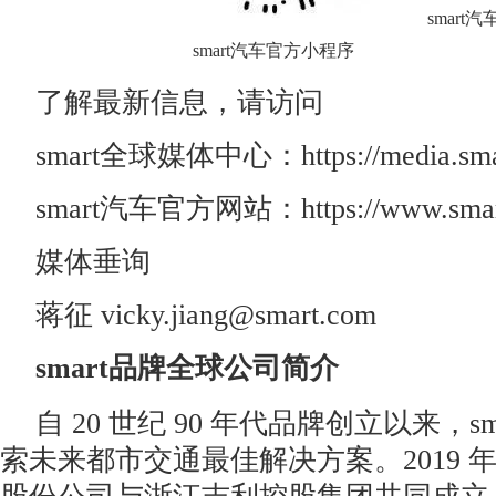
smart
smart汽车官方小程序
了解最新信息，请访问
smart全球媒体中心：https://media.smart
smart汽车官方网站：https://www.smart
媒体垂询
蒋征 vicky.jiang@smart.com
smart
品牌全球公司简介
自 20 世纪 90 年代品牌创立以来，s
索未来都市交通最佳解决方案。2019 