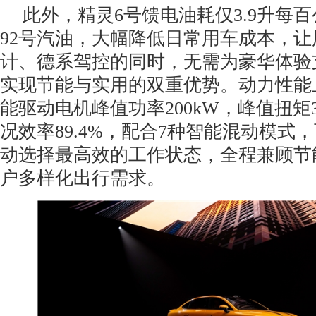
此外，精灵6号馈电油耗仅3.9升每
92号汽油，大幅降低日常用车成本，
计、德系驾控的同时，无需为豪华体验
实现节能与实用的双重优势。动力性能
能驱动电机峰值功率200kW，峰值扭矩38
况效率89.4%，配合7种智能混动模式
动选择最高效的工作状态，全程兼顾节
户多样化出行需求。