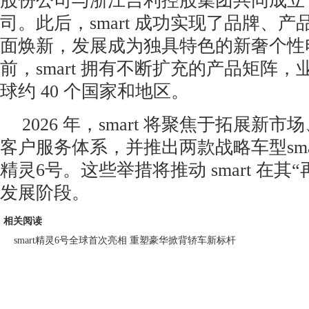
股份公司与浙江吉利控股集团共同成立 sm
司。此后，smart 成功实现了品牌、
面焕新，发展成为独具特色的新奢个性
前，smart 拥有不断扩充的产品矩阵
球约 40 个国家和地区。
2026 年，smart 将聚焦于拓展新市场、升
客户服务体系，并推出两款战略车型smart
精灵6号。这些举措将推动 smart 在其
发展阶段。
相关阅读
smart精灵6号全球首次亮相 重塑豪华掀背轿车新标杆