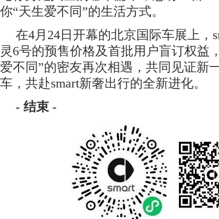
你“天生爱不同”的生活方式。
在4月24日开幕的北京国际车展上，s
灵6号的预售价格及首批用户盲订权益
爱不同”的密友再次相遇，共同见证新
车，共赴smart新奢出行的全新进化。
-
结束
-