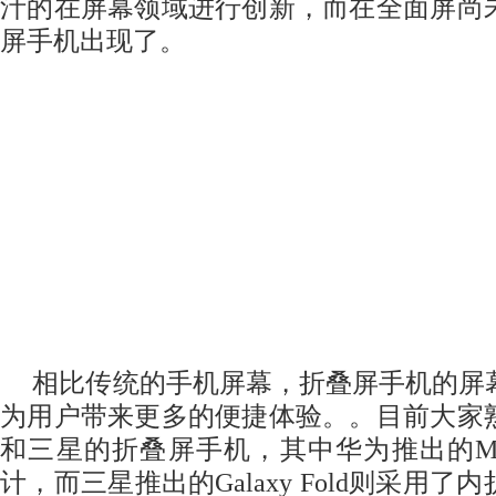
汁的在屏幕领域进行创新，而在全面屏尚
屏手机出现了。
相比传统的手机屏幕，折叠屏手机的屏
为用户带来更多的便捷体验。。目前大家
和三星的折叠屏手机，其中华为推出的Ma
计，而三星推出的Galaxy Fold则采用