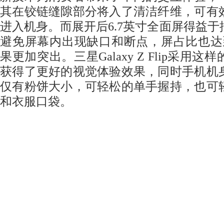
其在铰链缝隙部分将入了清洁纤维，可有
进入机身。而展开后6.7英寸全面屏得益
避免屏幕内出现缺口和断点，屏占比也达到了
果更加突出。三星Galaxy Z Flip采用
获得了更好的视觉体验效果，同时手机机
仅有粉饼大小，可轻松的单手握持，也可
和衣服口袋。