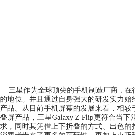
三星作为全球顶尖的手机制造厂商，在
的地位。并且通过自身强大的研发实力始
产品。从目前手机屏幕的发展来看，相较
叠屏产品，三星Galaxy Z Flip更符合
求，同时其凭借上下折叠的方式、出色的