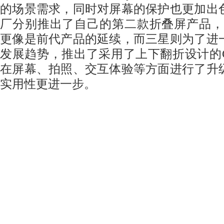
的场景需求，同时对屏幕的保护也更加出
厂分别推出了自己的第二款折叠屏产品，华为
更像是前代产品的延续，而三星则为了进
发展趋势，推出了采用了上下翻折设计的Galax
在屏幕、拍照、交互体验等方面进行了升
实用性更进一步。