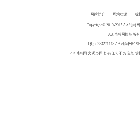
网站简介
网站律师
版
Copyright © 2010-2015 AA时尚网 ww
AA时尚网版权所有
QQ：
283271118
AA时尚网如有
AA时尚网 文明办网 如有任何不良信息 版权等其