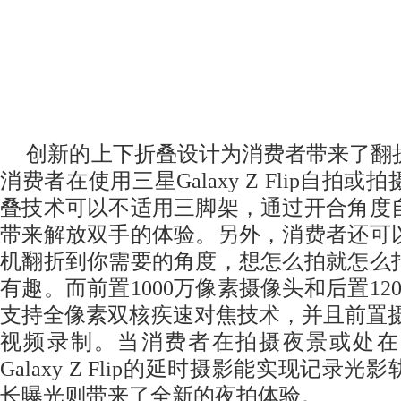
创新的上下折叠设计为消费者带来了翻
消费者在使用三星Galaxy Z Flip自拍
叠技术可以不适用三脚架，通过开合角度
带来解放双手的体验。另外，消费者还可
机翻折到你需要的角度，想怎么拍就怎么
有趣。而前置1000万像素摄像头和后置12
支持全像素双核疾速对焦技术，并且前置摄
视频录制。当消费者在拍摄夜景或处在
Galaxy Z Flip的延时摄影能实现记录
长曝光则带来了全新的夜拍体验。