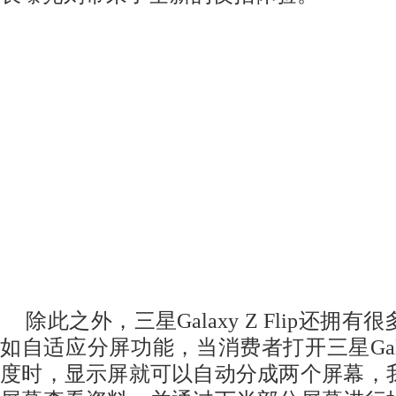
除此之外，三星Galaxy Z Flip还拥
如自适应分屏功能，当消费者打开三星Galaxy
度时，显示屏就可以自动分成两个屏幕，