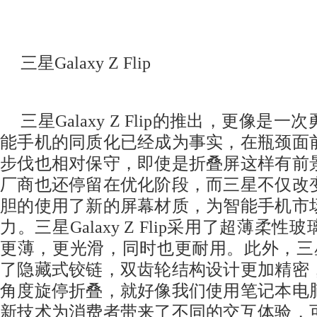
三星Galaxy Z Flip
三星Galaxy Z Flip的推出，更像是
能手机的同质化已经成为事实，在瓶颈面
步伐也相对保守，即使是折叠屏这样有前
厂商也还停留在优化阶段，而三星不仅改
胆的使用了新的屏幕材质，为智能手机市
力。三星Galaxy Z Flip采用了超薄柔
更薄，更光滑，同时也更耐用。此外，三星Gala
了隐藏式铰链，双齿轮结构设计更加精密
角度旋停折叠，就好像我们使用笔记本电
新技术为消费者带来了不同的交互体验，