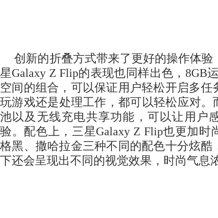
创新的折叠方式带来了更好的操作体验
星Galaxy Z Flip的表现也同样出色，8G
空间的组合，可以保证用户轻松开启多任
玩游戏还是处理工作，都可以轻松应对。而3
池以及无线充电共享功能，可以让用户
验。配色上，三星Galaxy Z Flip也更
格黑、撒哈拉金三种不同的配色十分炫酷
下还会呈现出不同的视觉效果，时尚气息