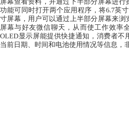
屏幕查看资料，并通过下半部分屏幕进行
功能可同时打开两个应用程序，将6.7英
寸屏幕，用户可以通过上半部分屏幕来浏
屏幕与好友微信聊天，从而使工作效率
OLED显示屏能提供快捷通知，消费者不
当前日期、时间和电池使用情况等信息，