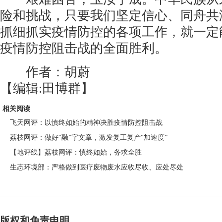
险和挑战，只要我们坚定信心、同舟共
抓细抓实疫情防控的各项工作，就一定
疫情防控阻击战的全面胜利。
作者：胡蔚
【编辑:田博群】
相关阅读
飞天网评：以慎终如始的精神决胜疫情防控阻击战
荔枝网评：做好“融”字文章，激发复工复产“加速度”
【地评线】荔枝网评：慎终如始，务求全胜
生态环境部：严格做到医疗废物废水应收尽收、应处尽处
版权和免责申明