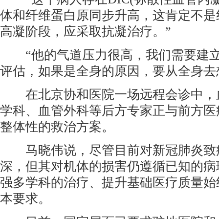
体和纤维蛋白原同步升高，这肯定不是
高凝阶段，应采取抗凝治疗。”
“他的气道压力很高，我们需要建立
评估，如果是全身的原因，要从全身去
在北京协和医院一场远程会诊中，
学科、血管外科等后方专家正与前方医
整体性的救治方案。
马晓伟说，尽管目前对新冠肺炎致
深，但其对机体的损害仍遵循已知的病
强多学科的治疗、提升基础医疗质量始
本要求。