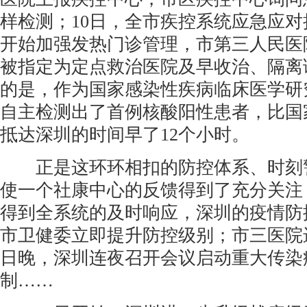
样检测；10日，全市疾控系统应急应对
开始加强发热门诊管理，市第三人民医院
被指定为定点救治医院及早收治、隔离
的是，作为国家感染性疾病临床医学研
自主检测出了首例核酸阳性患者，比国
抵达深圳的时间早了12个小时。
正是这环环相扣的防控体系、时刻警
使一个社康中心的反馈得到了充分关注
得到全系统的及时响应，深圳的疫情防
市卫健委立即提升防控级别；市三医院
日晚，深圳连夜召开会议启动重大传染
制……