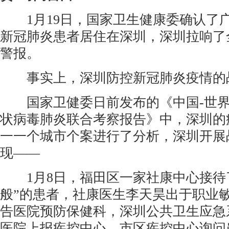
1月19日，国家卫生健康委确认了
新冠肺炎患者居住在深圳，深圳拉响了
警报。
事实上，深圳防控新冠肺炎疫情的
国家卫健委日前发布的《中国-世界
状病毒肺炎联合考察报告》中，深圳的
一一个城市个案进行了分析，深圳开展
现——
1月8日，福田区一家社康中心接待
般”的患者，社康医生李天昊出于职业
告医院预防保健科，深圳公共卫生应急
医院上报疾控中心，市区疾控中心询问