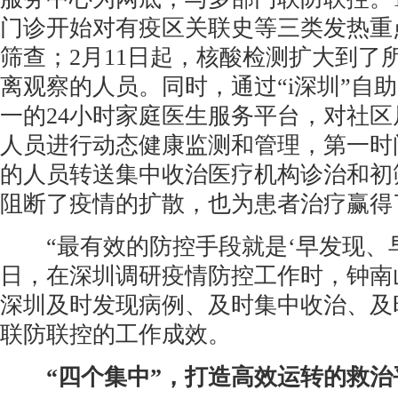
门诊开始对有疫区关联史等三类发热重
筛查；2月11日起，核酸检测扩大到了
离观察的人员。同时，通过“i深圳”自
一的24小时家庭医生服务平台，对社
人员进行动态健康监测和管理，第一时
的人员转送集中收治医疗机构诊治和初
阻断了疫情的扩散，也为患者治疗赢得
“最有效的防控手段就是‘早发现、早隔
日，在深圳调研疫情防控工作时，钟南
深圳及时发现病例、及时集中收治、及
联防联控的工作成效。
“四个集中”，打造高效运转的救治