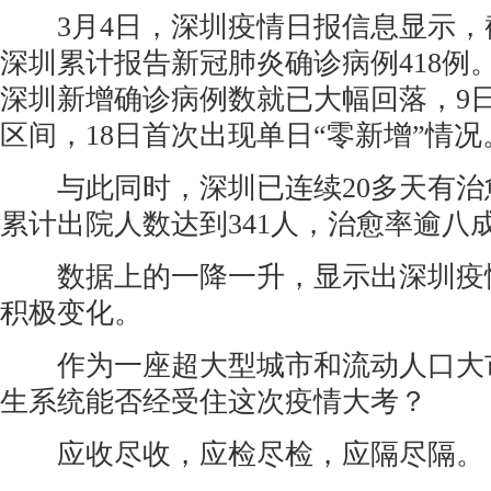
3月4日，深圳疫情日报信息显示，截
深圳累计报告新冠肺炎确诊病例418例
深圳新增确诊病例数就已大幅回落，9
区间，18日首次出现单日“零新增”情况
与此同时，深圳已连续20多天有治
累计出院人数达到341人，治愈率逾八
数据上的一降一升，显示出深圳疫
积极变化。
作为一座超大型城市和流动人口大
生系统能否经受住这次疫情大考？
应收尽收，应检尽检，应隔尽隔。