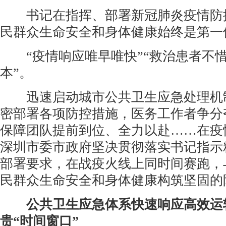
书记在指挥、部署新冠肺炎疫情防
民群众生命安全和身体健康始终是第一
“疫情响应唯早唯快”“救治患者不
本”。
迅速启动城市公共卫生应急处理机
密部署各项防控措施，医务工作者争分
保障团队提前到位、全力以赴……在疫
深圳市委市政府坚决贯彻落实书记指示
部署要求，在战疫火线上同时间赛跑，
民群众生命安全和身体健康构筑坚固的
公共卫生应急体系快速响应高效运
贵“时间窗口”