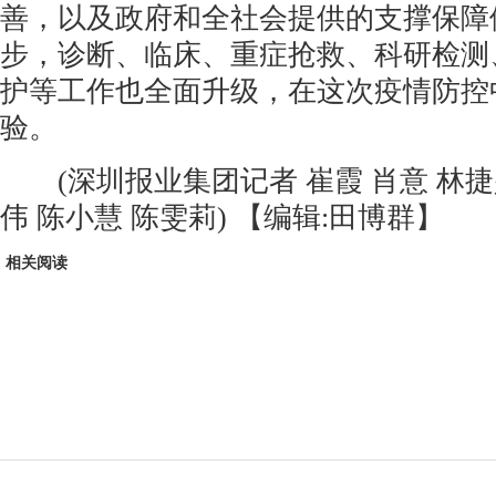
善，以及政府和全社会提供的支撑保障
步，诊断、临床、重症抢救、科研检测
护等工作也全面升级，在这次疫情防控
验。
(深圳报业集团记者 崔霞 肖意 林捷兴
伟 陈小慧 陈雯莉)
【编辑:田博群】
相关阅读